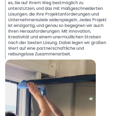
es, Sie auf Ihrem Weg bestmöglich zu
unterstützen, und das mit maßgeschneiderten
Lösungen, die Ihre Projektanforderungen und
Unternehmensziele widerspiegeln. Jedes Projekt
ist einzigartig, und genau so begegnen wir auch
Ihren Herausforderungen: Mit Innovation,
Kreativität und einem unermüdlichen Streben
nach der besten Lösung. Dabei legen wir großen
Wert auf eine partnerschaftliche und
reibungslose Zusammenarbeit.