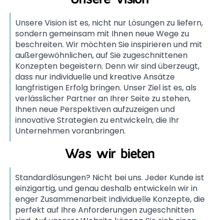
Unsere Vision
Unsere Vision ist es, nicht nur Lösungen zu liefern,
sondern gemeinsam mit Ihnen neue Wege zu
beschreiten. Wir möchten Sie inspirieren und mit
außergewöhnlichen, auf Sie zugeschnittenen
Konzepten begeistern. Denn wir sind überzeugt,
dass nur individuelle und kreative Ansätze
langfristigen Erfolg bringen. Unser Ziel ist es, als
verlässlicher Partner an Ihrer Seite zu stehen,
Ihnen neue Perspektiven aufzuzeigen und
innovative Strategien zu entwickeln, die Ihr
Unternehmen voranbringen.
Was wir bieten
Standardlösungen? Nicht bei uns. Jeder Kunde ist
einzigartig, und genau deshalb entwickeln wir in
enger Zusammenarbeit individuelle Konzepte, die
perfekt auf Ihre Anforderungen zugeschnitten