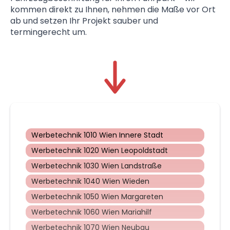
kommen direkt zu Ihnen, nehmen die Maße vor Ort
ab und setzen Ihr Projekt sauber und
termingerecht um.
Werbetechnik 1010 Wien Innere Stadt
Werbetechnik 1020 Wien Leopoldstadt
Werbetechnik 1030 Wien Landstraße
Werbetechnik 1040 Wien Wieden
Werbetechnik 1050 Wien Margareten
Werbetechnik 1060 Wien Mariahilf
Werbetechnik 1070 Wien Neubau