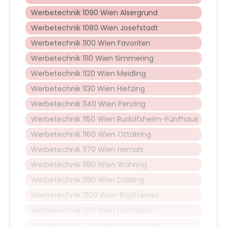
Werbetechnik 1090 Wien Alsergrund
Werbetechnik 1080 Wien Josefstadt
Werbetechnik 1100 Wien Favoriten
Werbetechnik 1110 Wien Simmering
Werbetechnik 1120 Wien Meidling
Werbetechnik 1130 Wien Hietzing
Werbetechnik 1140 Wien Penzing
Werbetechnik 1150 Wien Rudolfsheim-Fünfhaus
Werbetechnik 1160 Wien Ottakring
Werbetechnik 1170 Wien Hernals
Werbetechnik 1180 Wien Währing
Werbetechnik 1190 Wien Döbling
Werbetechnik 1200 Wien Brigittenau
Werbetechnik 1210 Wien Floridsdorf
Werbetechnik 1220 Wien Donaustadt