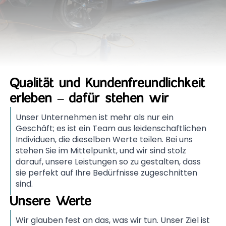
Qualität und Kundenfreundlichkeit
erleben – dafür stehen wir
Unser Unternehmen ist mehr als nur ein
Geschäft; es ist ein Team aus leidenschaftlichen
Individuen, die dieselben Werte teilen. Bei uns
stehen Sie im Mittelpunkt, und wir sind stolz
darauf, unsere Leistungen so zu gestalten, dass
sie perfekt auf Ihre Bedürfnisse zugeschnitten
sind.
Unsere Werte
Wir glauben fest an das, was wir tun. Unser Ziel ist