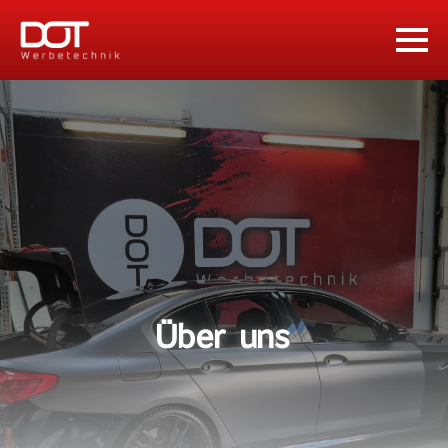
Über uns