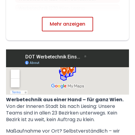
Werbetechnik 1230 Wien Liesing
Mehr anzeigen
Werbetechnik aus einer Hand – für ganz Wien.
Von der Inneren Stadt bis nach Liesing: Unsere
Teams sind in allen 23 Bezirken unterwegs. Kein
Bezirk ist zu weit, kein Auftrag zu klein.
Maßaufnahme vor Ort? Selbstverständlich – wir