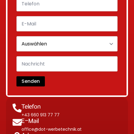
Senden
Telefon
+43 660 913 77 77
E-Mail
office@dot-werbetechnik.at