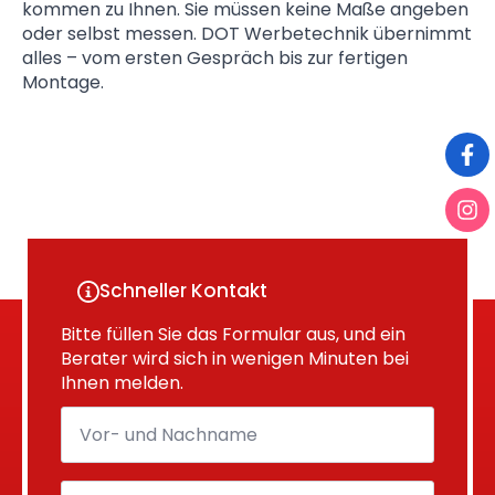
kommen zu Ihnen. Sie müssen keine Maße angeben
oder selbst messen. DOT Werbetechnik übernimmt
alles – vom ersten Gespräch bis zur fertigen
Montage.
Schneller Kontakt
Bitte füllen Sie das Formular aus, und ein
Berater wird sich in wenigen Minuten bei
Ihnen melden.