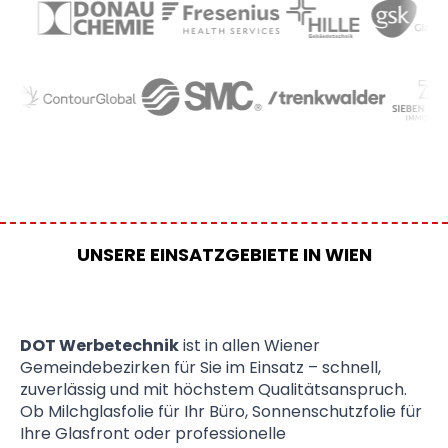
UNSERE EINSATZGEBIETE IN WIEN
DOT Werbetechnik
ist in allen Wiener
Gemeindebezirken für Sie im Einsatz – schnell,
zuverlässig und mit höchstem Qualitätsanspruch.
Ob Milchglasfolie für Ihr Büro, Sonnenschutzfolie für
Ihre Glasfront oder professionelle