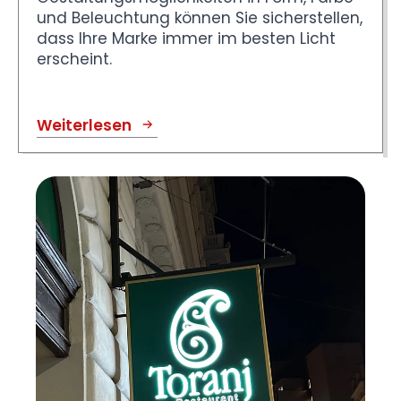
und Beleuchtung können Sie sicherstellen,
dass Ihre Marke immer im besten Licht
erscheint.
Weiterlesen