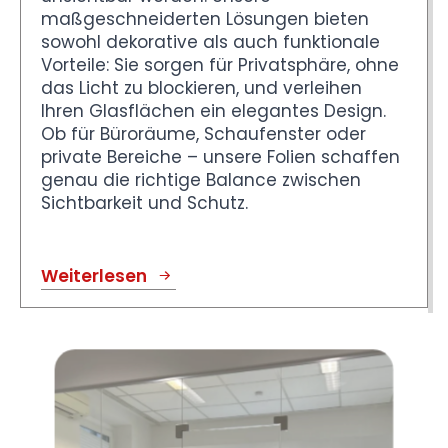
maßgeschneiderten Lösungen bieten
sowohl dekorative als auch funktionale
Vorteile: Sie sorgen für Privatsphäre, ohne
das Licht zu blockieren, und verleihen
Ihren Glasflächen ein elegantes Design.
Ob für Büroräume, Schaufenster oder
private Bereiche – unsere Folien schaffen
genau die richtige Balance zwischen
Sichtbarkeit und Schutz.
Weiterlesen