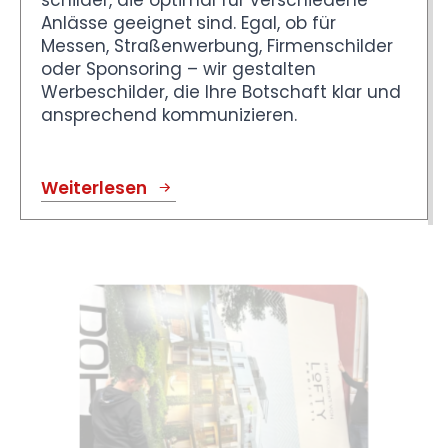
Anlässe geeignet sind. Egal, ob für
Messen, Straßenwerbung, Firmenschilder
oder Sponsoring – wir gestalten
Werbeschilder, die Ihre Botschaft klar und
ansprechend kommunizieren.
Weiterlesen