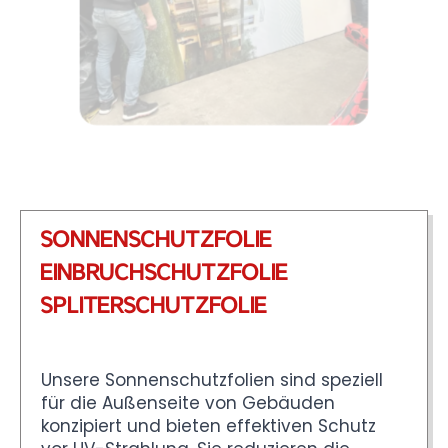
SONNENSCHUTZFOLIE
EINBRUCHSCHUTZFOLIE
SPLITERSCHUTZFOLIE
Unsere Sonnenschutzfolien sind speziell
für die Außenseite von Gebäuden
konzipiert und bieten effektiven Schutz