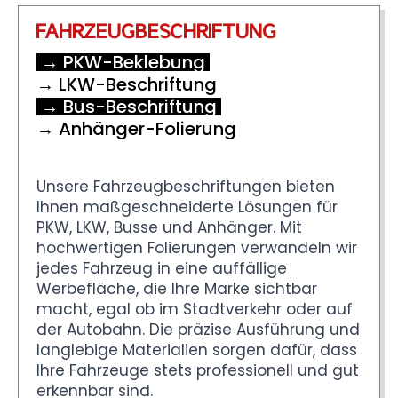
FAHRZEUGBESCHRIFTUNG
→ PKW-Beklebung
→ LKW-Beschriftung
→ Bus-Beschriftung
→ Anhänger-Folierung
Unsere Fahrzeugbeschriftungen bieten
Ihnen maßgeschneiderte Lösungen für
PKW, LKW, Busse und Anhänger. Mit
hochwertigen Folierungen verwandeln wir
jedes Fahrzeug in eine auffällige
Werbefläche, die Ihre Marke sichtbar
macht, egal ob im Stadtverkehr oder auf
der Autobahn. Die präzise Ausführung und
langlebige Materialien sorgen dafür, dass
Ihre Fahrzeuge stets professionell und gut
erkennbar sind.