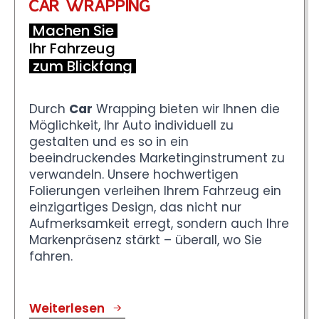
CAR WRAPPING
Machen Sie
Ihr Fahrzeug
zum Blickfang
Durch
Car
Wrapping bieten wir Ihnen die
Möglichkeit, Ihr Auto individuell zu
gestalten und es so in ein
beeindruckendes Marketinginstrument zu
verwandeln. Unsere hochwertigen
Folierungen verleihen Ihrem Fahrzeug ein
einzigartiges Design, das nicht nur
Aufmerksamkeit erregt, sondern auch Ihre
Markenpräsenz stärkt – überall, wo Sie
fahren.
Weiterlesen