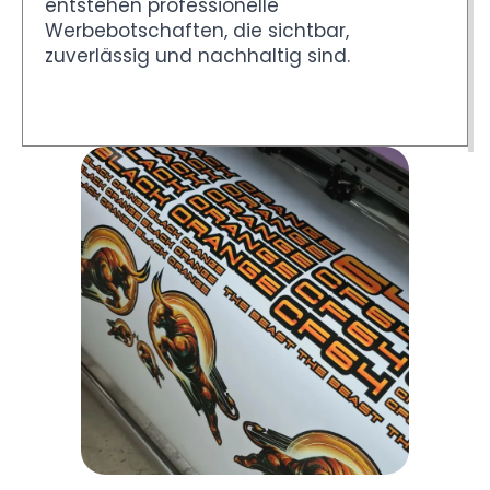
entstehen professionelle
Werbebotschaften, die sichtbar,
zuverlässig und nachhaltig sind.