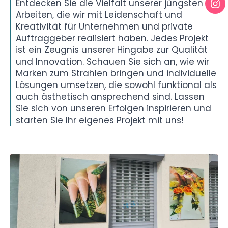
Entdecken Sie die Vielfalt unserer jüngsten
Arbeiten, die wir mit Leidenschaft und
Kreativität für Unternehmen und private
Auftraggeber realisiert haben. Jedes Projekt
ist ein Zeugnis unserer Hingabe zur Qualität
und Innovation. Schauen Sie sich an, wie wir
Marken zum Strahlen bringen und individuelle
Lösungen umsetzen, die sowohl funktional als
auch ästhetisch ansprechend sind. Lassen
Sie sich von unseren Erfolgen inspirieren und
starten Sie Ihr eigenes Projekt mit uns!