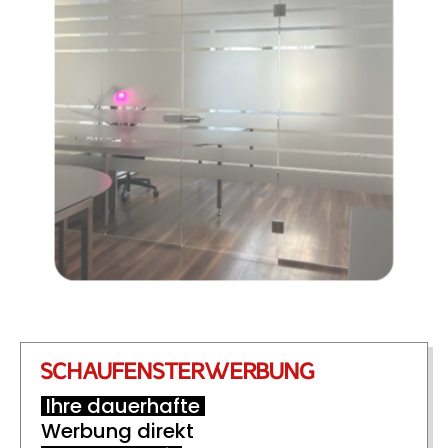
SCHAUFENSTERWERBUNG
Ihre dauerhafte
Werbung direkt