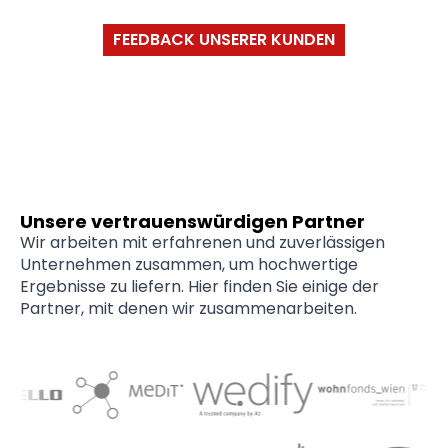
FEEDBACK UNSERER KUNDEN
Unsere vertrauenswürdigen Partner
Wir arbeiten mit erfahrenen und zuverlässigen
Unternehmen zusammen, um hochwertige
Ergebnisse zu liefern. Hier finden Sie einige der
Partner, mit denen wir zusammenarbeiten.