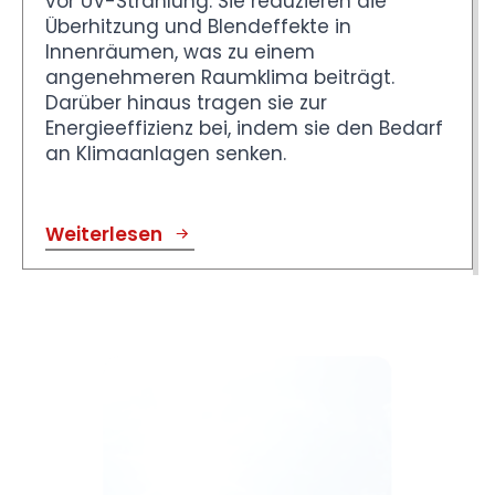
vor UV-Strahlung. Sie reduzieren die
Überhitzung und Blendeffekte in
Innenräumen, was zu einem
angenehmeren Raumklima beiträgt.
Darüber hinaus tragen sie zur
Energieeffizienz bei, indem sie den Bedarf
an Klimaanlagen senken.
Weiterlesen