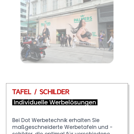
TAFEL / SCHILDER
Individuelle Werbelösungen
Bei Dot Werbetechnik erhalten Sie
maßgeschneiderte Werbetafeln und -
schilder, die optimal für verschiedene