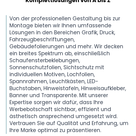
Komplettlösungen von A bis Z
Von der professionellen Gestaltung bis zur
Montage bieten wir Ihnen umfassende
Lösungen in den Bereichen Grafik, Druck,
Fahrzeugbeschriftungen,
Gebäudefolierungen und mehr. Wir decken
ein breites Spektrum ab, einschließlich
Schaufensterbeklebungen,
Sonnenschutzfolien, Sichtschutz mit
individuellen Motiven, Lochfolien,
Spannrahmen, Leuchtkästen, LED-
Buchstaben, Hinweistafeln, Hinweisaufkleber,
Banner und Transparente. Mit unserer
Expertise sorgen wir dafür, dass Ihre
Werbebotschaft sichtbar, effizient und
ästhetisch ansprechend umgesetzt wird.
Vertrauen Sie auf Qualität und Erfahrung, um
Ihre Marke optimal zu präsentieren.