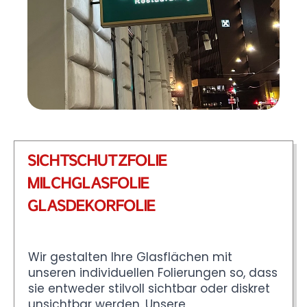
SICHTSCHUTZFOLIE
MILCHGLASFOLIE
GLASDEKORFOLIE
Wir gestalten Ihre Glasflächen mit
unseren individuellen Folierungen so, dass
sie entweder stilvoll sichtbar oder diskret
unsichtbar werden. Unsere