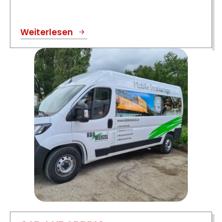
Weiterlesen