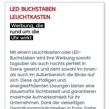
LED BUCHSTABEN
LEUCHTKASTEN
Werbung, die
rund um die
Uhr wirkt
Mit einem Leuchtkasten oder LED-
Buchstaben wird Ihre Werbung sowohl
tagsüber als auch nachts perfekt in
Szene gesetzt und zieht sowohl im Innen-
als auch im Außenbereich die Blicke auf
sich. Diese auffälligen und
energieeffizienten Lösungen bieten eine
dauerhafte Sichtbarkeit und garantieren
maximale Aufmerksamkeit für Ihr
Unternehmen. Dank der vielseitigen
Gestaltungsmöglichkeiten in Form, Farbe