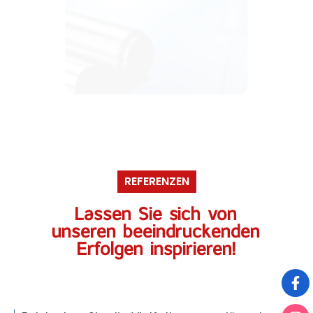
REFERENZEN
Lassen Sie sich von
unseren beeindruckenden
Erfolgen inspirieren!