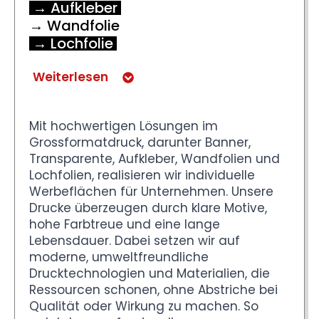
→ Aufkleber
→ Wandfolie
→ Lochfolie
Weiterlesen
Mit hochwertigen Lösungen im
Grossformatdruck, darunter Banner,
Transparente, Aufkleber, Wandfolien und
Lochfolien, realisieren wir individuelle
Werbeflächen für Unternehmen. Unsere
Drucke überzeugen durch klare Motive,
hohe Farbtreue und eine lange
Lebensdauer. Dabei setzen wir auf
moderne, umweltfreundliche
Drucktechnologien und Materialien, die
Ressourcen schonen, ohne Abstriche bei
Qualität oder Wirkung zu machen. So