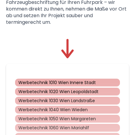
Fahrzeugbeschriftung für Ihren Fuhrpark – wir
kommen direkt zu Ihnen, nehmen die Maße vor Ort
ab und setzen Ihr Projekt sauber und
termingerecht um.
Werbetechnik 1010 Wien Innere Stadt
Werbetechnik 1020 Wien Leopoldstadt
Werbetechnik 1030 Wien Landstraße
Werbetechnik 1040 Wien Wieden
Werbetechnik 1050 Wien Margareten
Werbetechnik 1060 Wien Mariahilf