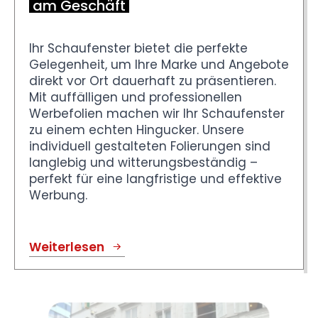
am Geschäft
Ihr Schaufenster bietet die perfekte
Gelegenheit, um Ihre Marke und Angebote
direkt vor Ort dauerhaft zu präsentieren.
Mit auffälligen und professionellen
Werbefolien machen wir Ihr Schaufenster
zu einem echten Hingucker. Unsere
individuell gestalteten Folierungen sind
langlebig und witterungsbeständig –
perfekt für eine langfristige und effektive
Werbung.
Weiterlesen