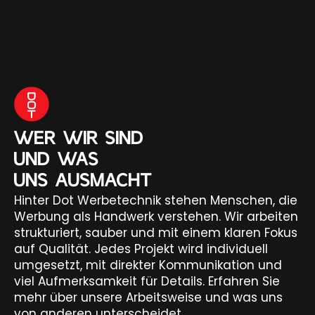
WER WIR SIND
UND WAS
UNS AUSMACHT
Hinter Dot Werbetechnik stehen Menschen, die
Werbung als Handwerk verstehen. Wir arbeiten
strukturiert, sauber und mit einem klaren Fokus
auf Qualität. Jedes Projekt wird individuell
umgesetzt, mit direkter Kommunikation und
viel Aufmerksamkeit für Details. Erfahren Sie
mehr über unsere Arbeitsweise und was uns
von anderen unterscheidet.