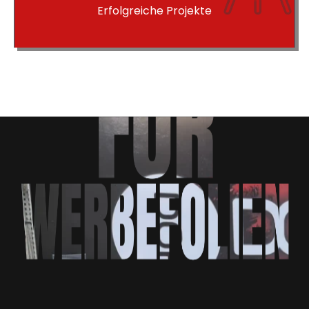
Erfolgreiche Projekte