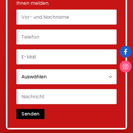
Ihnen melden.
Senden