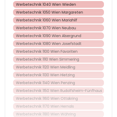
Werbetechnik 1040 Wien Wieden
Werbetechnik 1050 Wien Margareten
Werbetechnik 1060 Wien Mariahilf
Werbetechnik 1070 Wien Neubau
Werbetechnik 1090 Wien Alsergrund
Werbetechnik 1080 Wien Josefstadt
Werbetechnik 1100 Wien Favoriten
Werbetechnik 1110 Wien Simmering
Werbetechnik 1120 Wien Meidling
Werbetechnik 1130 Wien Hietzing
Werbetechnik 1140 Wien Penzing
Werbetechnik 1150 Wien Rudolfsheim-Fünfhaus
Werbetechnik 1160 Wien Ottakring
Werbetechnik 1170 Wien Hernals
Werbetechnik 1180 Wien Währing