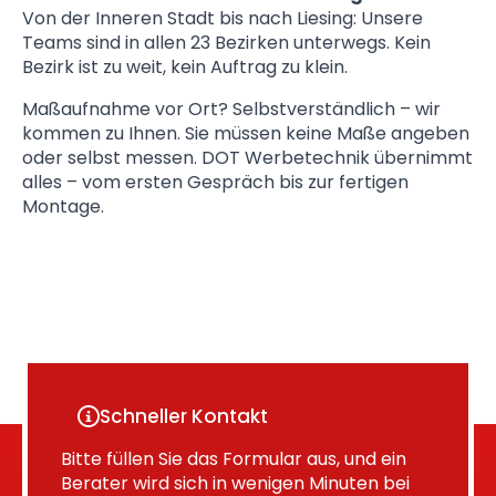
Von der Inneren Stadt bis nach Liesing: Unsere
Teams sind in allen 23 Bezirken unterwegs. Kein
Bezirk ist zu weit, kein Auftrag zu klein.
Maßaufnahme vor Ort? Selbstverständlich – wir
kommen zu Ihnen. Sie müssen keine Maße angeben
oder selbst messen. DOT Werbetechnik übernimmt
alles – vom ersten Gespräch bis zur fertigen
Montage.
Schneller Kontakt
Bitte füllen Sie das Formular aus, und ein
Berater wird sich in wenigen Minuten bei