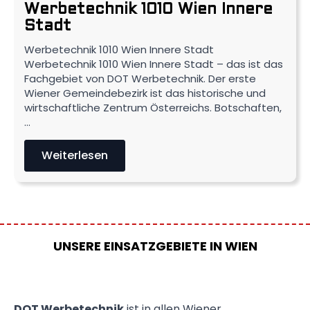
Werbetechnik 1010 Wien Innere
Stadt
Werbetechnik 1010 Wien Innere Stadt
Werbetechnik 1010 Wien Innere Stadt – das ist das
Fachgebiet von DOT Werbetechnik. Der erste
Wiener Gemeindebezirk ist das historische und
wirtschaftliche Zentrum Österreichs. Botschaften,
…
Weiterlesen
UNSERE EINSATZGEBIETE IN WIEN
DOT Werbetechnik
ist in allen Wiener