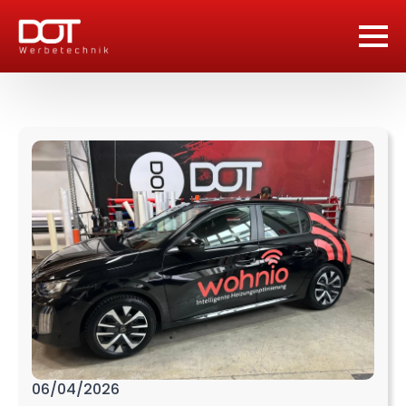
06/04/2026