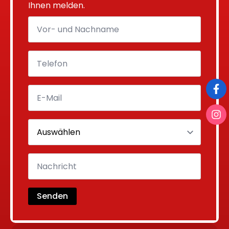
Ihnen melden.
Senden