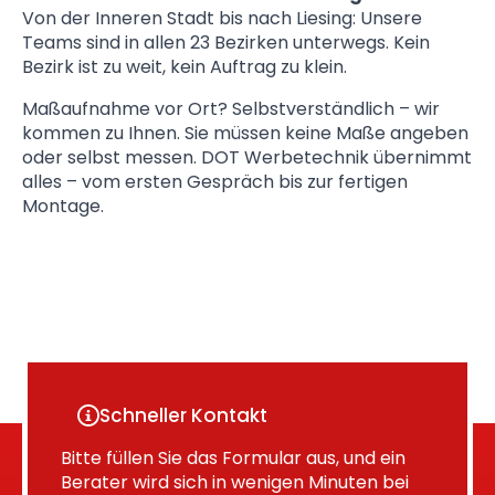
Von der Inneren Stadt bis nach Liesing: Unsere
Teams sind in allen 23 Bezirken unterwegs. Kein
Bezirk ist zu weit, kein Auftrag zu klein.
Maßaufnahme vor Ort? Selbstverständlich – wir
kommen zu Ihnen. Sie müssen keine Maße angeben
oder selbst messen. DOT Werbetechnik übernimmt
alles – vom ersten Gespräch bis zur fertigen
Montage.
Schneller Kontakt
Bitte füllen Sie das Formular aus, und ein
Berater wird sich in wenigen Minuten bei