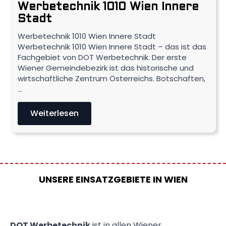
Werbetechnik 1010 Wien Innere
Stadt
Werbetechnik 1010 Wien Innere Stadt
Werbetechnik 1010 Wien Innere Stadt – das ist das
Fachgebiet von DOT Werbetechnik. Der erste
Wiener Gemeindebezirk ist das historische und
wirtschaftliche Zentrum Österreichs. Botschaften,
…
Weiterlesen
UNSERE EINSATZGEBIETE IN WIEN
DOT Werbetechnik
ist in allen Wiener