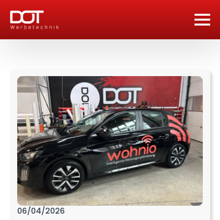
06/04/2026