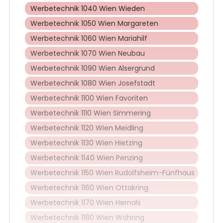
Werbetechnik 1040 Wien Wieden
Werbetechnik 1050 Wien Margareten
Werbetechnik 1060 Wien Mariahilf
Werbetechnik 1070 Wien Neubau
Werbetechnik 1090 Wien Alsergrund
Werbetechnik 1080 Wien Josefstadt
Werbetechnik 1100 Wien Favoriten
Werbetechnik 1110 Wien Simmering
Werbetechnik 1120 Wien Meidling
Werbetechnik 1130 Wien Hietzing
Werbetechnik 1140 Wien Penzing
Werbetechnik 1150 Wien Rudolfsheim-Fünfhaus
Werbetechnik 1160 Wien Ottakring
Werbetechnik 1170 Wien Hernals
Werbetechnik 1180 Wien Währing