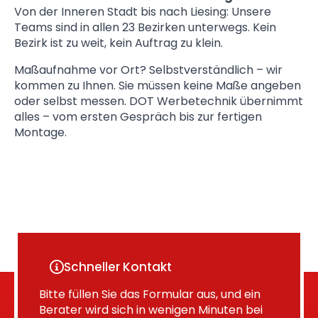
Von der Inneren Stadt bis nach Liesing: Unsere
Teams sind in allen 23 Bezirken unterwegs. Kein
Bezirk ist zu weit, kein Auftrag zu klein.
Maßaufnahme vor Ort? Selbstverständlich – wir
kommen zu Ihnen. Sie müssen keine Maße angeben
oder selbst messen. DOT Werbetechnik übernimmt
alles – vom ersten Gespräch bis zur fertigen
Montage.
Schneller Kontakt
Bitte füllen Sie das Formular aus, und ein
Berater wird sich in wenigen Minuten bei