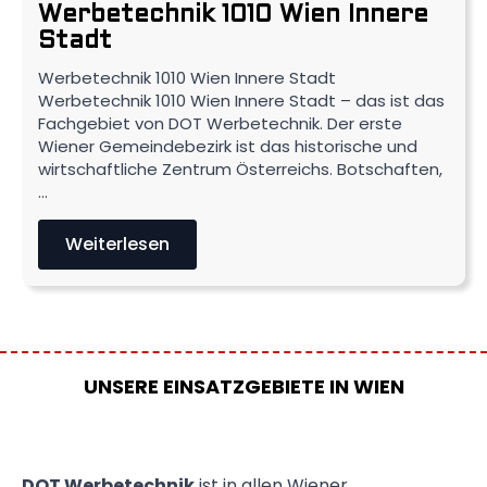
Werbetechnik 1010 Wien Innere
Stadt
Werbetechnik 1010 Wien Innere Stadt
Werbetechnik 1010 Wien Innere Stadt – das ist das
Fachgebiet von DOT Werbetechnik. Der erste
Wiener Gemeindebezirk ist das historische und
wirtschaftliche Zentrum Österreichs. Botschaften,
…
Weiterlesen
UNSERE EINSATZGEBIETE IN WIEN
DOT Werbetechnik
ist in allen Wiener