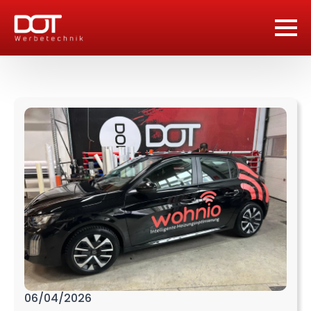
06/04/2026