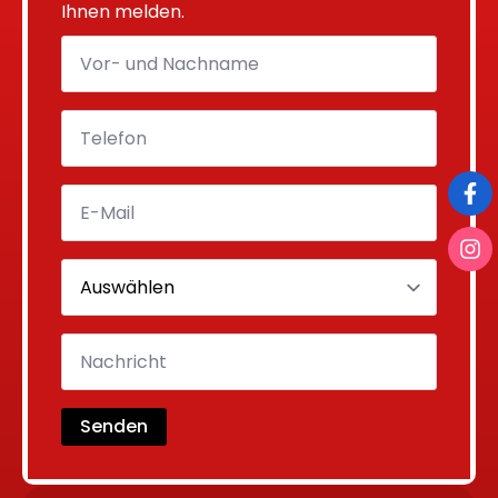
Ihnen melden.
Senden