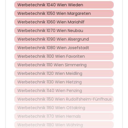
Werbetechnik 1040 Wien Wieden
Werbetechnik 1050 Wien Margareten
Werbetechnik 1060 Wien Mariahilf
Werbetechnik 1070 Wien Neubau
Werbetechnik 1090 Wien Alsergrund
Werbetechnik 1080 Wien Josefstadt
Werbetechnik 1100 Wien Favoriten
Werbetechnik 1110 Wien Simmering
Werbetechnik 1120 Wien Meidling
Werbetechnik 1130 Wien Hietzing
Werbetechnik 1140 Wien Penzing
Werbetechnik 1150 Wien Rudolfsheim-Fünfhaus
Werbetechnik 1160 Wien Ottakring
Werbetechnik 1170 Wien Hernals
Werbetechnik 1180 Wien Währing