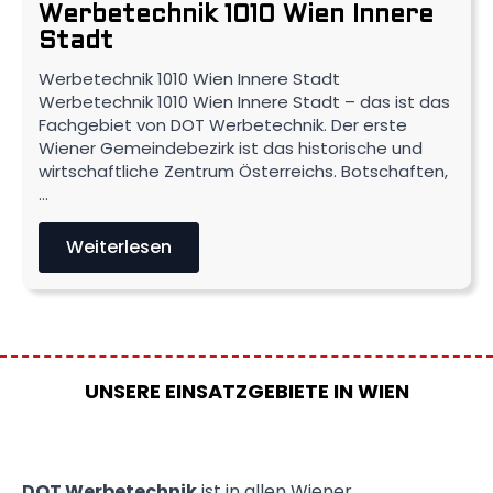
Werbetechnik 1010 Wien Innere
Stadt
Werbetechnik 1010 Wien Innere Stadt
Werbetechnik 1010 Wien Innere Stadt – das ist das
Fachgebiet von DOT Werbetechnik. Der erste
Wiener Gemeindebezirk ist das historische und
wirtschaftliche Zentrum Österreichs. Botschaften,
…
Weiterlesen
UNSERE EINSATZGEBIETE IN WIEN
DOT Werbetechnik
ist in allen Wiener