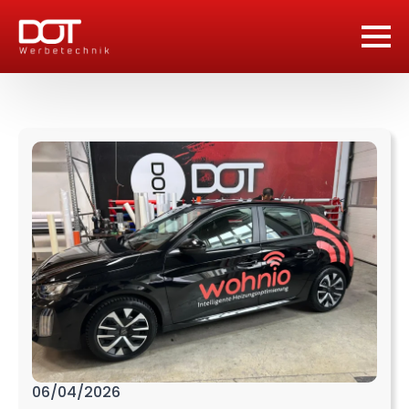
06/04/2026