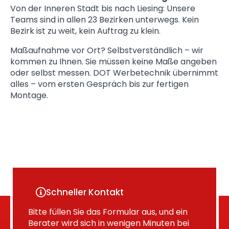
Von der Inneren Stadt bis nach Liesing: Unsere
Teams sind in allen 23 Bezirken unterwegs. Kein
Bezirk ist zu weit, kein Auftrag zu klein.
Maßaufnahme vor Ort? Selbstverständlich – wir
kommen zu Ihnen. Sie müssen keine Maße angeben
oder selbst messen. DOT Werbetechnik übernimmt
alles – vom ersten Gespräch bis zur fertigen
Montage.
Schneller Kontakt
Bitte füllen Sie das Formular aus, und ein
Berater wird sich in wenigen Minuten bei