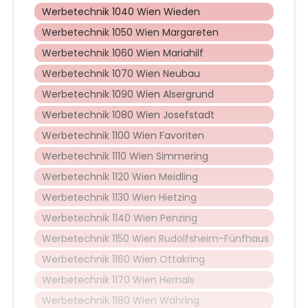
Werbetechnik 1040 Wien Wieden
Werbetechnik 1050 Wien Margareten
Werbetechnik 1060 Wien Mariahilf
Werbetechnik 1070 Wien Neubau
Werbetechnik 1090 Wien Alsergrund
Werbetechnik 1080 Wien Josefstadt
Werbetechnik 1100 Wien Favoriten
Werbetechnik 1110 Wien Simmering
Werbetechnik 1120 Wien Meidling
Werbetechnik 1130 Wien Hietzing
Werbetechnik 1140 Wien Penzing
Werbetechnik 1150 Wien Rudolfsheim-Fünfhaus
Werbetechnik 1160 Wien Ottakring
Werbetechnik 1170 Wien Hernals
Werbetechnik 1180 Wien Währing