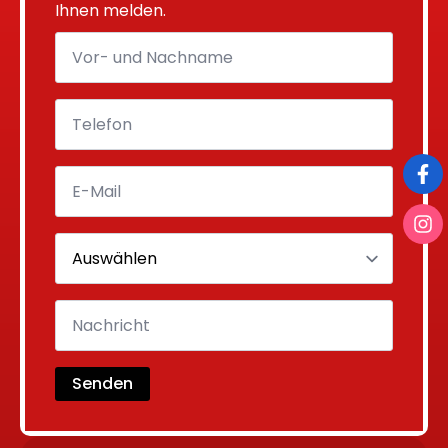
Ihnen melden.
Senden