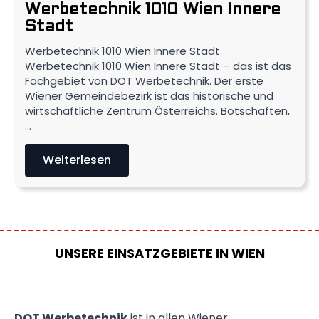
Werbetechnik 1010 Wien Innere
Stadt
Werbetechnik 1010 Wien Innere Stadt
Werbetechnik 1010 Wien Innere Stadt – das ist das
Fachgebiet von DOT Werbetechnik. Der erste
Wiener Gemeindebezirk ist das historische und
wirtschaftliche Zentrum Österreichs. Botschaften,
…
Weiterlesen
UNSERE EINSATZGEBIETE IN WIEN
DOT Werbetechnik
ist in allen Wiener