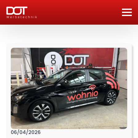
06/04/2026