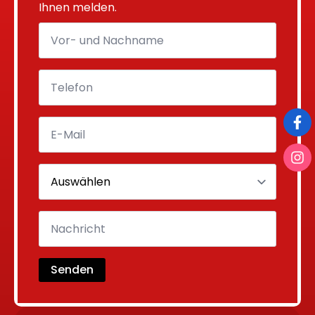
Ihnen melden.
Senden