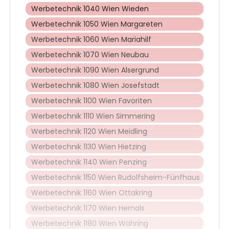
Werbetechnik 1040 Wien Wieden
Werbetechnik 1050 Wien Margareten
Werbetechnik 1060 Wien Mariahilf
Werbetechnik 1070 Wien Neubau
Werbetechnik 1090 Wien Alsergrund
Werbetechnik 1080 Wien Josefstadt
Werbetechnik 1100 Wien Favoriten
Werbetechnik 1110 Wien Simmering
Werbetechnik 1120 Wien Meidling
Werbetechnik 1130 Wien Hietzing
Werbetechnik 1140 Wien Penzing
Werbetechnik 1150 Wien Rudolfsheim-Fünfhaus
Werbetechnik 1160 Wien Ottakring
Werbetechnik 1170 Wien Hernals
Werbetechnik 1180 Wien Währing