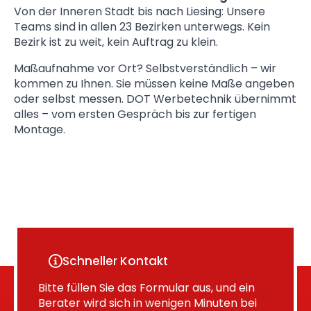
Von der Inneren Stadt bis nach Liesing: Unsere
Teams sind in allen 23 Bezirken unterwegs. Kein
Bezirk ist zu weit, kein Auftrag zu klein.
Maßaufnahme vor Ort? Selbstverständlich – wir
kommen zu Ihnen. Sie müssen keine Maße angeben
oder selbst messen. DOT Werbetechnik übernimmt
alles – vom ersten Gespräch bis zur fertigen
Montage.
Schneller Kontakt
Bitte füllen Sie das Formular aus, und ein
Berater wird sich in wenigen Minuten bei