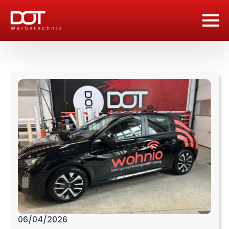
06/04/2026