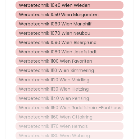
Werbetechnik 1040 Wien Wieden
Werbetechnik 1050 Wien Margareten
Werbetechnik 1060 Wien Mariahilf
Werbetechnik 1070 Wien Neubau
Werbetechnik 1090 Wien Alsergrund
Werbetechnik 1080 Wien Josefstadt
Werbetechnik 1100 Wien Favoriten
Werbetechnik 1110 Wien Simmering
Werbetechnik 1120 Wien Meidling
Werbetechnik 1130 Wien Hietzing
Werbetechnik 1140 Wien Penzing
Werbetechnik 1150 Wien Rudolfsheim-Fünfhaus
Werbetechnik 1160 Wien Ottakring
Werbetechnik 1170 Wien Hernals
Werbetechnik 1180 Wien Währing