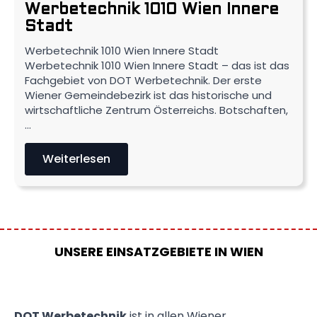
Werbetechnik 1010 Wien Innere
Stadt
Werbetechnik 1010 Wien Innere Stadt
Werbetechnik 1010 Wien Innere Stadt – das ist das
Fachgebiet von DOT Werbetechnik. Der erste
Wiener Gemeindebezirk ist das historische und
wirtschaftliche Zentrum Österreichs. Botschaften,
…
Weiterlesen
UNSERE EINSATZGEBIETE IN WIEN
DOT Werbetechnik
ist in allen Wiener