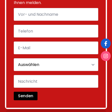
Ihnen melden.
Senden