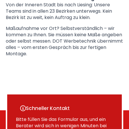
Von der Inneren Stadt bis nach Liesing: Unsere
Teams sind in allen 23 Bezirken unterwegs. Kein
Bezirk ist zu weit, kein Auftrag zu klein.
Maßaufnahme vor Ort? Selbstverständlich – wir
kommen zu Ihnen. Sie müssen keine Maße angeben
oder selbst messen. DOT Werbetechnik übernimmt
alles – vom ersten Gespräch bis zur fertigen
Montage.
Schneller Kontakt
Bitte füllen Sie das Formular aus, und ein
Berater wird sich in wenigen Minuten bei