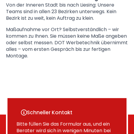
Von der Inneren Stadt bis nach Liesing: Unsere
Teams sind in allen 23 Bezirken unterwegs. Kein
Bezirk ist zu weit, kein Auftrag zu klein.
Maßaufnahme vor Ort? Selbstverständlich – wir
kommen zu Ihnen. Sie müssen keine Maße angeben
oder selbst messen. DOT Werbetechnik übernimmt
alles – vom ersten Gespräch bis zur fertigen
Montage.
Schneller Kontakt
Bitte füllen Sie das Formular aus, und ein
Berater wird sich in wenigen Minuten bei