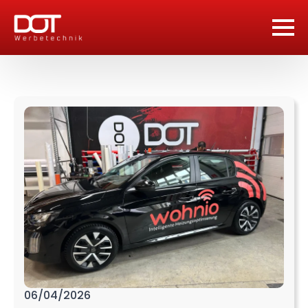
06/04/2026