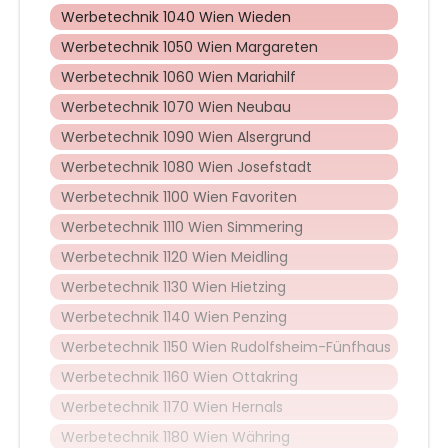
Werbetechnik 1040 Wien Wieden
Werbetechnik 1050 Wien Margareten
Werbetechnik 1060 Wien Mariahilf
Werbetechnik 1070 Wien Neubau
Werbetechnik 1090 Wien Alsergrund
Werbetechnik 1080 Wien Josefstadt
Werbetechnik 1100 Wien Favoriten
Werbetechnik 1110 Wien Simmering
Werbetechnik 1120 Wien Meidling
Werbetechnik 1130 Wien Hietzing
Werbetechnik 1140 Wien Penzing
Werbetechnik 1150 Wien Rudolfsheim-Fünfhaus
Werbetechnik 1160 Wien Ottakring
Werbetechnik 1170 Wien Hernals
Werbetechnik 1180 Wien Währing