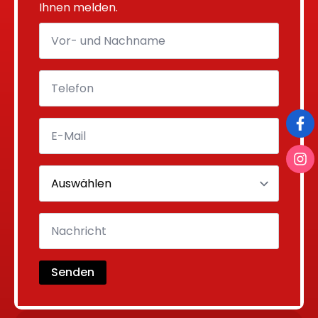
Ihnen melden.
Senden