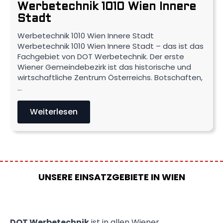
Werbetechnik 1010 Wien Innere
Stadt
Werbetechnik 1010 Wien Innere Stadt
Werbetechnik 1010 Wien Innere Stadt – das ist das
Fachgebiet von DOT Werbetechnik. Der erste
Wiener Gemeindebezirk ist das historische und
wirtschaftliche Zentrum Österreichs. Botschaften,
…
Weiterlesen
UNSERE EINSATZGEBIETE IN WIEN
DOT Werbetechnik
ist in allen Wiener