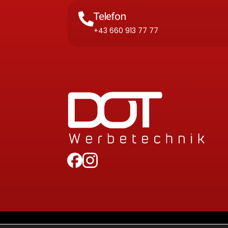
Telefon
+43 660 913 77 77