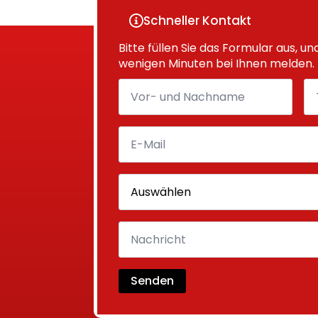
Schneller Kontakt
Bitte füllen Sie das Formular aus, un
wenigen Minuten bei Ihnen melden.
Senden