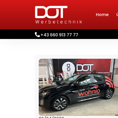
Home
+43 660 913 77 77