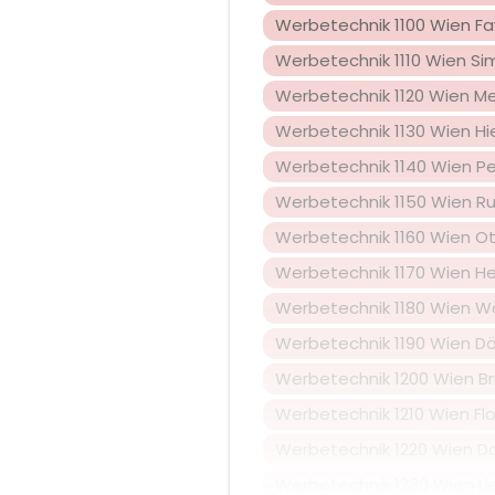
Werbetechnik 1100 Wien Fa
Werbetechnik 1110 Wien S
Werbetechnik 1120 Wien Me
Werbetechnik 1130 Wien Hi
Werbetechnik 1140 Wien P
Werbetechnik 1150 Wien R
Werbetechnik 1160 Wien Ot
Werbetechnik 1170 Wien He
Werbetechnik 1180 Wien W
Werbetechnik 1190 Wien Dö
Werbetechnik 1200 Wien Br
Werbetechnik 1210 Wien Flo
Werbetechnik 1220 Wien D
Werbetechnik 1230 Wien Li