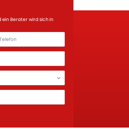
d ein Berater wird sich in