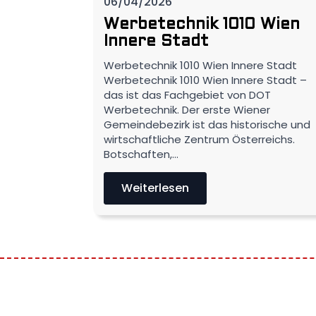
06/04/2026
Werbetechnik 1010 Wien
Innere Stadt
Werbetechnik 1010 Wien Innere Stadt
Werbetechnik 1010 Wien Innere Stadt –
das ist das Fachgebiet von DOT
Werbetechnik. Der erste Wiener
Gemeindebezirk ist das historische und
wirtschaftliche Zentrum Österreichs.
Botschaften,…
Weiterlesen