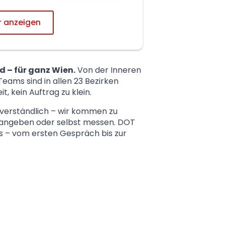
 anzeigen
 – für ganz Wien.
Von der Inneren
Teams sind in allen 23 Bezirken
it, kein Auftrag zu klein.
verständlich – wir kommen zu
 angeben oder selbst messen. DOT
 – vom ersten Gespräch bis zur