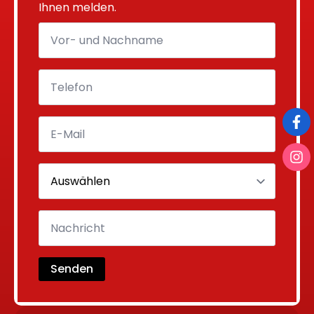
Ihnen melden.
Senden