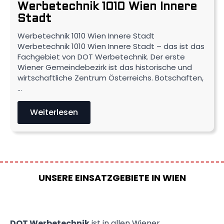
Werbetechnik 1010 Wien Innere
Stadt
Werbetechnik 1010 Wien Innere Stadt
Werbetechnik 1010 Wien Innere Stadt – das ist das
Fachgebiet von DOT Werbetechnik. Der erste
Wiener Gemeindebezirk ist das historische und
wirtschaftliche Zentrum Österreichs. Botschaften,
…
Weiterlesen
UNSERE EINSATZGEBIETE IN WIEN
DOT Werbetechnik
ist in allen Wiener