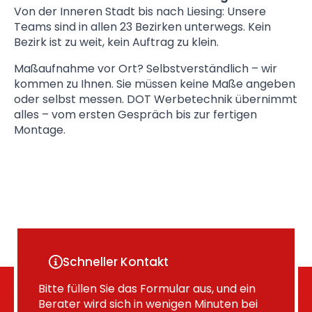
Von der Inneren Stadt bis nach Liesing: Unsere
Teams sind in allen 23 Bezirken unterwegs. Kein
Bezirk ist zu weit, kein Auftrag zu klein.
Maßaufnahme vor Ort? Selbstverständlich – wir
kommen zu Ihnen. Sie müssen keine Maße angeben
oder selbst messen. DOT Werbetechnik übernimmt
alles – vom ersten Gespräch bis zur fertigen
Montage.
Schneller Kontakt
Bitte füllen Sie das Formular aus, und ein
Berater wird sich in wenigen Minuten bei