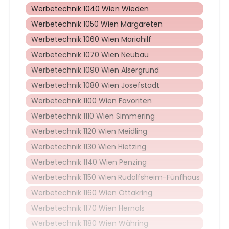
Werbetechnik 1040 Wien Wieden
Werbetechnik 1050 Wien Margareten
Werbetechnik 1060 Wien Mariahilf
Werbetechnik 1070 Wien Neubau
Werbetechnik 1090 Wien Alsergrund
Werbetechnik 1080 Wien Josefstadt
Werbetechnik 1100 Wien Favoriten
Werbetechnik 1110 Wien Simmering
Werbetechnik 1120 Wien Meidling
Werbetechnik 1130 Wien Hietzing
Werbetechnik 1140 Wien Penzing
Werbetechnik 1150 Wien Rudolfsheim-Fünfhaus
Werbetechnik 1160 Wien Ottakring
Werbetechnik 1170 Wien Hernals
Werbetechnik 1180 Wien Währing