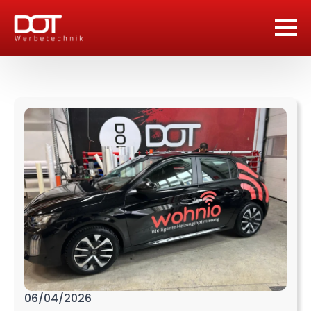
06/04/2026