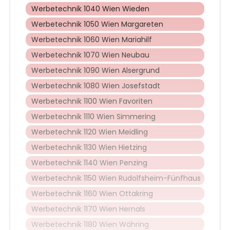
Werbetechnik 1040 Wien Wieden
Werbetechnik 1050 Wien Margareten
Werbetechnik 1060 Wien Mariahilf
Werbetechnik 1070 Wien Neubau
Werbetechnik 1090 Wien Alsergrund
Werbetechnik 1080 Wien Josefstadt
Werbetechnik 1100 Wien Favoriten
Werbetechnik 1110 Wien Simmering
Werbetechnik 1120 Wien Meidling
Werbetechnik 1130 Wien Hietzing
Werbetechnik 1140 Wien Penzing
Werbetechnik 1150 Wien Rudolfsheim-Fünfhaus
Werbetechnik 1160 Wien Ottakring
Werbetechnik 1170 Wien Hernals
Werbetechnik 1180 Wien Währing