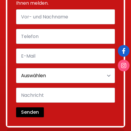
Ihnen melden.
Senden