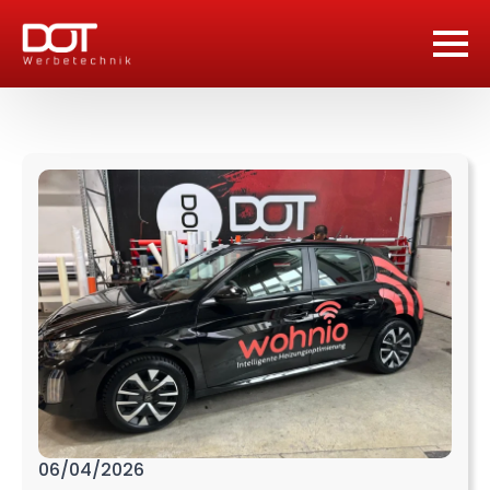
06/04/2026