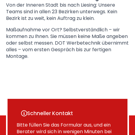
Von der Inneren Stadt bis nach Liesing: Unsere
Teams sind in allen 23 Bezirken unterwegs. Kein
Bezirk ist zu weit, kein Auftrag zu klein.
Maßaufnahme vor Ort? Selbstverständlich – wir
kommen zu Ihnen. Sie müssen keine Maße angeben
oder selbst messen. DOT Werbetechnik übernimmt
alles – vom ersten Gespräch bis zur fertigen
Montage.
Schneller Kontakt
Bitte füllen Sie das Formular aus, und ein
Berater wird sich in wenigen Minuten bei