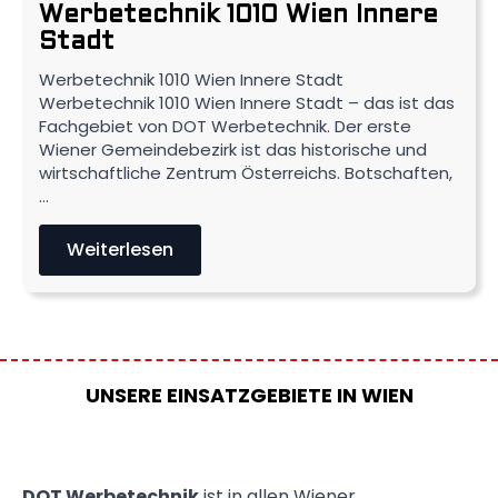
Werbetechnik 1010 Wien Innere
Stadt
Werbetechnik 1010 Wien Innere Stadt
Werbetechnik 1010 Wien Innere Stadt – das ist das
Fachgebiet von DOT Werbetechnik. Der erste
Wiener Gemeindebezirk ist das historische und
wirtschaftliche Zentrum Österreichs. Botschaften,
…
Weiterlesen
UNSERE EINSATZGEBIETE IN WIEN
DOT Werbetechnik
ist in allen Wiener