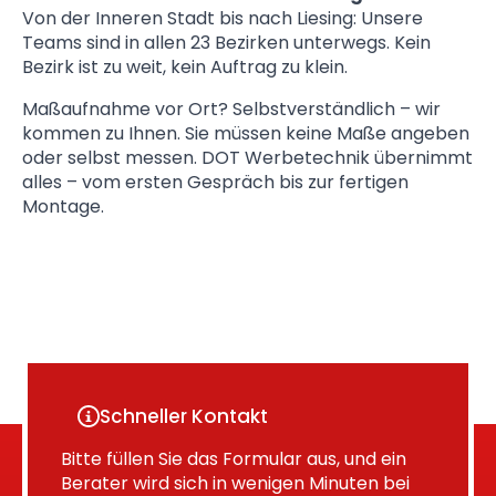
Von der Inneren Stadt bis nach Liesing: Unsere
Teams sind in allen 23 Bezirken unterwegs. Kein
Bezirk ist zu weit, kein Auftrag zu klein.
Maßaufnahme vor Ort? Selbstverständlich – wir
kommen zu Ihnen. Sie müssen keine Maße angeben
oder selbst messen. DOT Werbetechnik übernimmt
alles – vom ersten Gespräch bis zur fertigen
Montage.
Schneller Kontakt
Bitte füllen Sie das Formular aus, und ein
Berater wird sich in wenigen Minuten bei