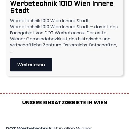
Werbetechnik 1010 Wien Innere
Stadt
Werbetechnik 1010 Wien Innere Stadt
Werbetechnik 1010 Wien Innere Stadt – das ist das
Fachgebiet von DOT Werbetechnik. Der erste
Wiener Gemeindebezirk ist das historische und
wirtschaftliche Zentrum Österreichs. Botschaften,
…
Weiterlesen
UNSERE EINSATZGEBIETE IN WIEN
DOT Werbetechnik
ist in allen Wiener