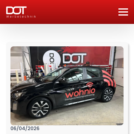
06/04/2026