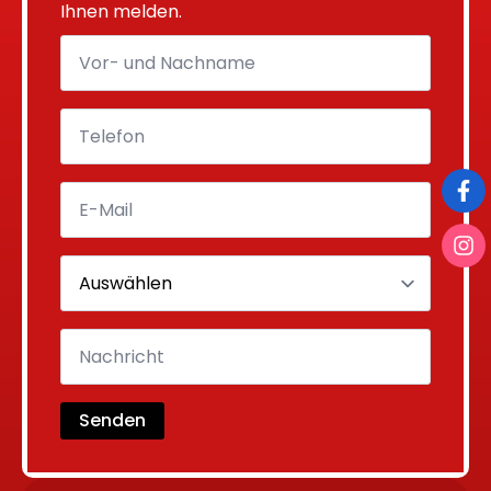
Ihnen melden.
Senden