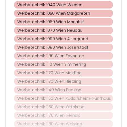
Werbetechnik 1040 Wien Wieden
Werbetechnik 1050 Wien Margareten
Werbetechnik 1060 Wien Mariahilf
Werbetechnik 1070 Wien Neubau
Werbetechnik 1090 Wien Alsergrund
Werbetechnik 1080 Wien Josefstadt
Werbetechnik 1100 Wien Favoriten
Werbetechnik 1110 Wien Simmering
Werbetechnik 1120 Wien Meidling
Werbetechnik 1130 Wien Hietzing
Werbetechnik 1140 Wien Penzing
Werbetechnik 1150 Wien Rudolfsheim-Fünfhaus
Werbetechnik 1160 Wien Ottakring
Werbetechnik 1170 Wien Hernals
Werbetechnik 1180 Wien Währing