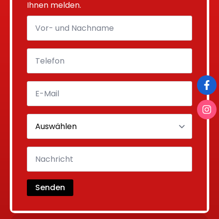
Ihnen melden.
Senden