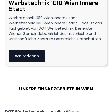
Werbetechnik 1010 Wien Innere
Stadt
Werbetechnik 1010 Wien Innere Stadt
Werbetechnik 1010 Wien Innere Stadt – das ist das
Fachgebiet von DOT Werbetechnik. Der erste
Wiener Gemeindebezirk ist das historische und
wirtschaftliche Zentrum Österreichs. Botschaften,
…
Weiterlesen
UNSERE EINSATZGEBIETE IN WIEN
DOT Werbetechnik
ist in allen Wiener