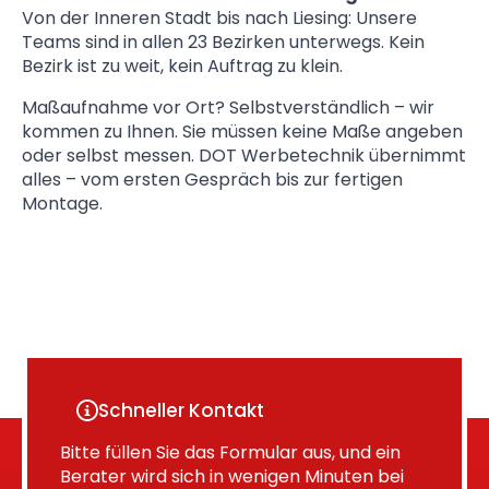
Von der Inneren Stadt bis nach Liesing: Unsere
Teams sind in allen 23 Bezirken unterwegs. Kein
Bezirk ist zu weit, kein Auftrag zu klein.
Maßaufnahme vor Ort? Selbstverständlich – wir
kommen zu Ihnen. Sie müssen keine Maße angeben
oder selbst messen. DOT Werbetechnik übernimmt
alles – vom ersten Gespräch bis zur fertigen
Montage.
Schneller Kontakt
Bitte füllen Sie das Formular aus, und ein
Berater wird sich in wenigen Minuten bei