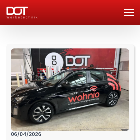
06/04/2026