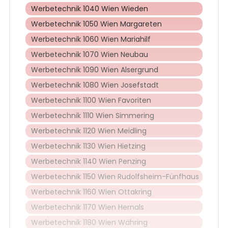
Werbetechnik 1040 Wien Wieden
Werbetechnik 1050 Wien Margareten
Werbetechnik 1060 Wien Mariahilf
Werbetechnik 1070 Wien Neubau
Werbetechnik 1090 Wien Alsergrund
Werbetechnik 1080 Wien Josefstadt
Werbetechnik 1100 Wien Favoriten
Werbetechnik 1110 Wien Simmering
Werbetechnik 1120 Wien Meidling
Werbetechnik 1130 Wien Hietzing
Werbetechnik 1140 Wien Penzing
Werbetechnik 1150 Wien Rudolfsheim-Fünfhaus
Werbetechnik 1160 Wien Ottakring
Werbetechnik 1170 Wien Hernals
Werbetechnik 1180 Wien Währing